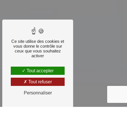
Ce site utilise des cookies et
vous donne le contrôle sur
ceux que vous souhaitez
activer
Tout accepter
Tout refuser
Personnaliser