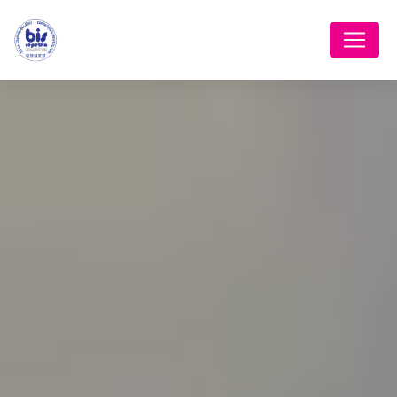
Panneau de gestion des cookies